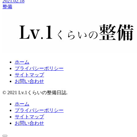
2021.02.18
整備
ホーム
プライバシーポリシー
サイトマップ
お問い合わせ
© 2021 Lv.1くらいの整備日誌.
ホーム
プライバシーポリシー
サイトマップ
お問い合わせ